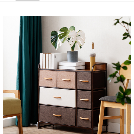
運送方式
宅配
免運費