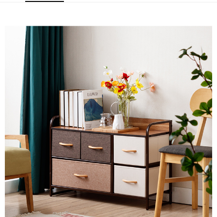
運送方式
宅配
免運費