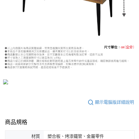
顯示電腦版詳細說明
商品規格
材質
塑合板、烤漆鐵管、金屬零件