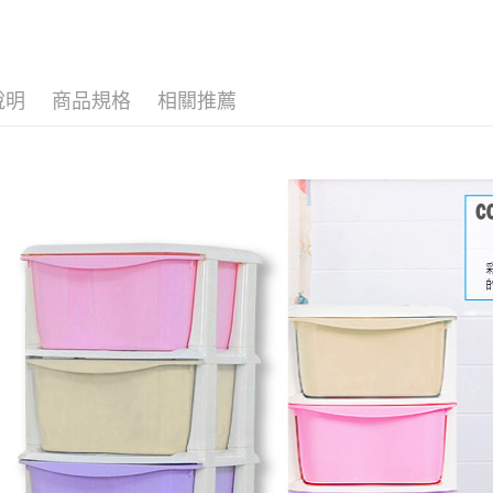
Bedroo
Kitche
說明
商品規格
相關推薦