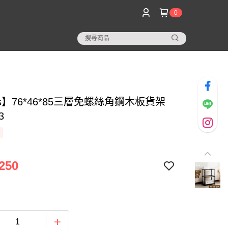
0
s】76*46*85三層免螺絲角鋼木板貨架
3
250